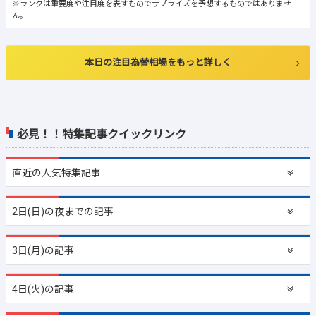
※ランクは重要度や注目度を表すものでサプライズを予想するものではありませ
ん。
本日の注目為替相場をもっと詳しく
必見！！特集記事クイックリンク
直近の
人気特集記事
2日(日)の夜までの記事
3日(月)の記事
4日(火)の記事