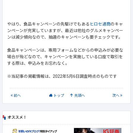
やはり、食品キャンペーンの先駆けでもある
ヒロセ通商
のキャ
ンペーンが充実していますが、最近は他社のグルメキャンペー
ンは減少傾向なので、抽選のキャンペーンも要チェックです。
食品キャンペーンは、専用フォームなどからの申込みが必要な
場合が殆どなので、キャンペーンを実施している口座で取引を
する際は、申込みをお忘れなく。
※当記事の掲載情報は、2022年5月6日調査時点のものです
前
へ
トップ
先頭へ
次
へ
オススメ！