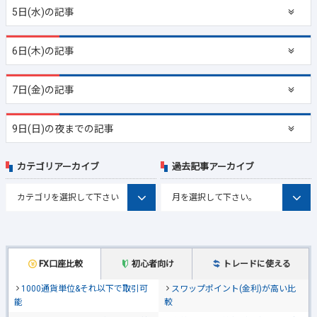
5日(水)の記事
6日(木)の記事
7日(金)の記事
9日(日)の夜までの記事
カテゴリアーカイブ
過去記事アーカイブ
FX口座比較
初心者向け
トレードに使える
1000通貨単位&それ以下で取引可
スワップポイント(金利)が高い比
能
較