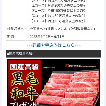
【Dコース】片道400万通貨以上の取引
【Eコース】片道200万通貨以上の取引
【Fコース】片道100万通貨以上の取引
【Gコース】片道50万通貨以上の取引
【Hコース】片道10万通貨以上の取引
対象通貨ペア
全通貨ペア(通貨ペアにより取引数量異なる)
期間
2022年5月2日～6月1日
詳細や申込みはこちら
>>>
<<<
■国産高級黒毛和牛