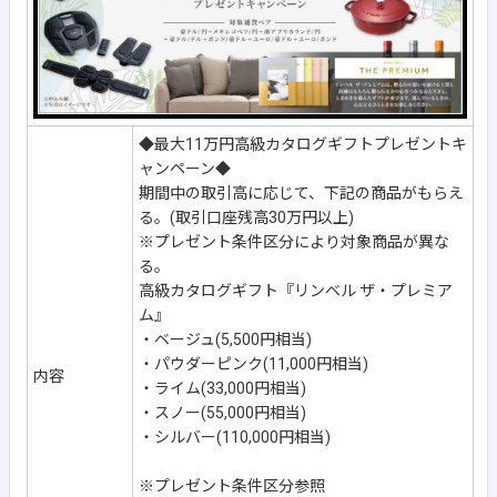
◆最大11万円高級カタログギフトプレゼントキ
ャンペーン◆
期間中の取引高に応じて、下記の商品がもらえ
る。(取引口座残高30万円以上)
※プレゼント条件区分により対象商品が異な
る。
高級カタログギフト『リンベル ザ・プレミア
ム』
・ベージュ(5,500円相当)
・パウダーピンク(11,000円相当)
内容
・ライム(33,000円相当)
・スノー(55,000円相当)
・シルバー(110,000円相当)
※プレゼント条件区分参照