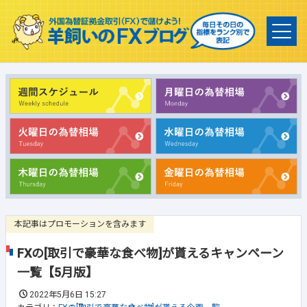
本記事はプロモーションを含みます
FXの[取引で豪華な食べ物]が貰えるキャンペーン
一覧【5月版】
2022年5月6日 15:27