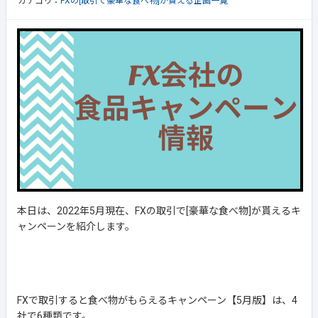
カテゴリ：
FXの[取引で豪華な食べ物]が貰える企画一覧
本日は、2022年5月現在、FXの取引で[豪華な食べ物]が貰えるキ
ャンペーンを紹介します。
FXで取引すると食べ物がもらえるキャンペーン【5月版】は、4
社で6種類です。