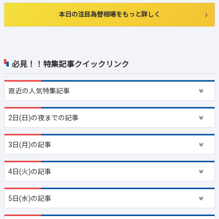
本日の注目為替相場をもっと詳しく
必見！！特集記事クイックリンク
直近の
人気特集記事
2日(日)の夜までの記事
3日(月)の記事
4日(火)の記事
5日(水)の記事