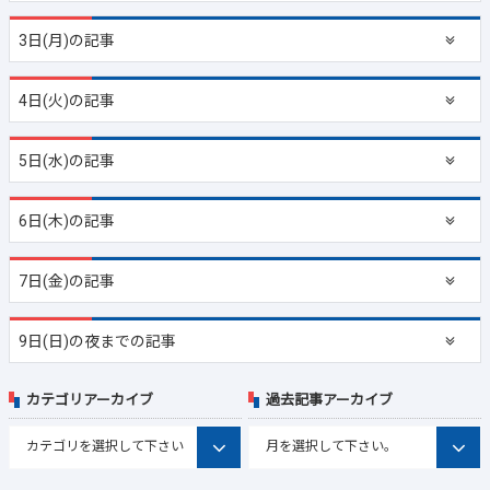
3日(月)の記事
4日(火)の記事
5日(水)の記事
6日(木)の記事
7日(金)の記事
9日(日)の夜までの記事
カテゴリアーカイブ
過去記事アーカイブ