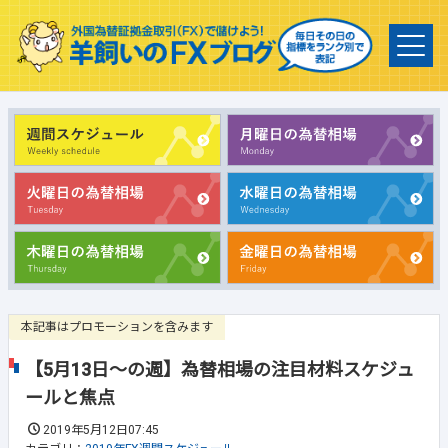
本記事はプロモーションを含みます
【5月13日～の週】為替相場の注目材料スケジュ
ールと焦点
2019年5月12日07:45