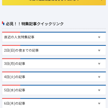
必見！！特集記事クイックリンク
直近の
人気特集記事
2日(日)の夜までの記事
3日(月)の記事
4日(火)の記事
5日(水)の記事
6日(木)の記事