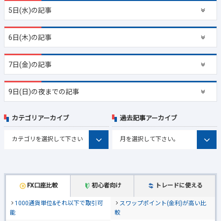
5日(水)の記事
6日(木)の記事
7日(金)の記事
9日(日)の夜までの記事
カテゴリアーカイブ
過去記事アーカイブ
FX口座比較
初心者向け
トレードに使える
1000通貨単位&それ以下で取引可
スワップポイント(金利)が高い比
能
較