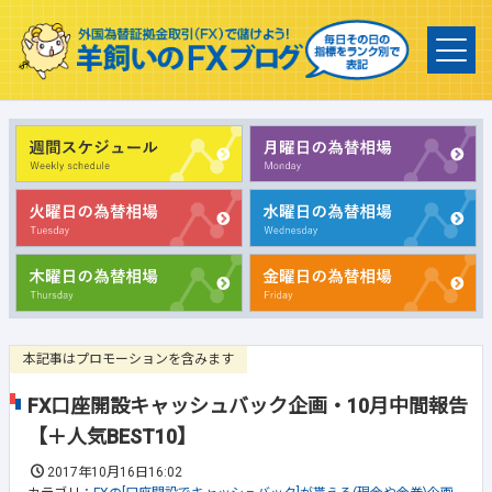
本記事はプロモーションを含みます
FX口座開設キャッシュバック企画・10月中間報告
【＋人気BEST10】
2017年10月16日16:02