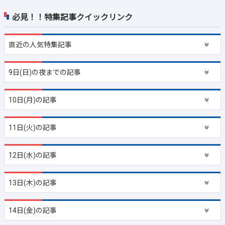
必見！！特集記事クイックリンク
直近の
人気特集記事
9日(日)の夜までの記事
10日(月)の記事
11日(火)の記事
12日(水)の記事
13日(木)の記事
14日(金)の記事