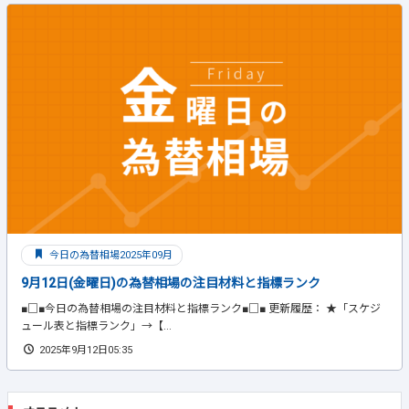
今日の為替相場2025年09月
9月12日(金曜日)の為替相場の注目材料と指標ランク
■□■今日の為替相場の注目材料と指標ランク■□■ 更新履歴： ★「スケジ
ュール表と指標ランク」→【...
2025年9月12日05:35