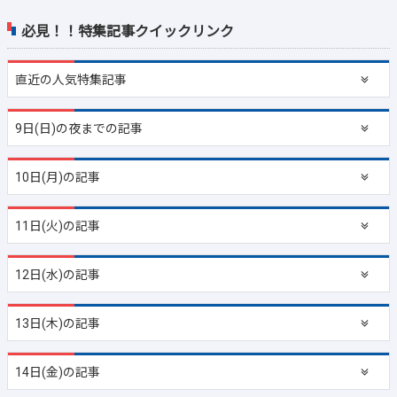
必見！！特集記事クイックリンク
直近の
人気特集記事
9日(日)の夜までの記事
10日(月)の記事
11日(火)の記事
12日(水)の記事
13日(木)の記事
14日(金)の記事