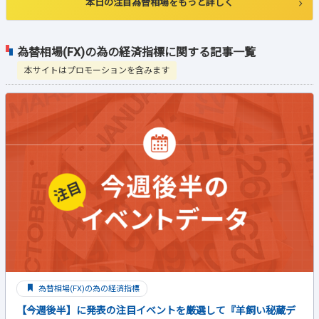
本日の注目為替相場をもっと詳しく
為替相場(FX)の為の経済指標に関する記事一覧
本サイトはプロモーションを含みます
為替相場(FX)の為の経済指標
【今週後半】に発表の注目イベントを厳選して『羊飼い秘蔵デ