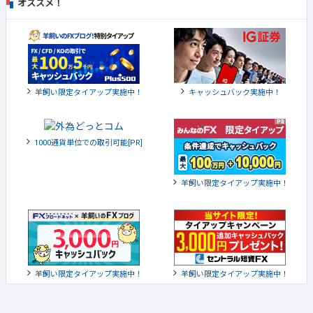
オススメ！
羊飼い限定タイアップ実施中！
キャッシュバック実施中！
1000通貨単位での取引可能[PR]
羊飼い限定タイアップ実施中！
羊飼い限定タイアップ実施中！
羊飼い限定タイアップ実施中！