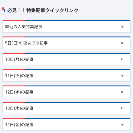
必見！！特集記事クイックリンク
直近の
人気特集記事
9日(日)の夜までの記事
10日(月)の記事
11日(火)の記事
12日(水)の記事
13日(木)の記事
14日(金)の記事