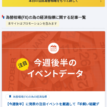
本日の注目為替相場をもっと詳しく
為替相場(FX)の為の経済指標に関する記事一覧
本サイトはプロモーションを含みます
為替相場(FX)の為の経済指標
【今週後半】に発表の注目イベントを厳選して『羊飼い秘蔵デ