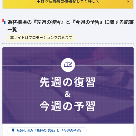
本日の注目為替相場をもっと詳しく
為替相場の『先週の復習』と『今週の予習』に関する記事
一覧
本サイトはプロモーションを含みます
為替相場の『先週の復習』と『今週の予習』