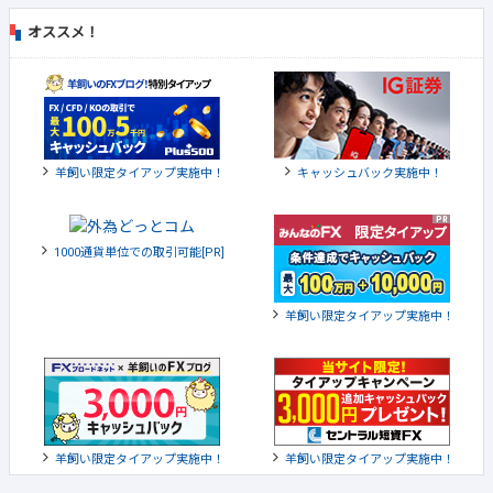
オススメ！
羊飼い限定タイアップ実施中！
キャッシュバック実施中！
1000通貨単位での取引可能[PR]
羊飼い限定タイアップ実施中！
羊飼い限定タイアップ実施中！
羊飼い限定タイアップ実施中！