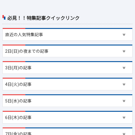
必見！！特集記事クイックリンク
直近の
人気特集記事
2日(日)の夜までの記事
3日(月)の記事
4日(火)の記事
5日(水)の記事
6日(木)の記事
7日(金)の記事