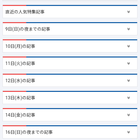
直近の
人気特集記事
9日(日)の夜までの記事
10日(月)の記事
11日(火)の記事
12日(水)の記事
13日(木)の記事
14日(金)の記事
16日(日)の夜までの記事