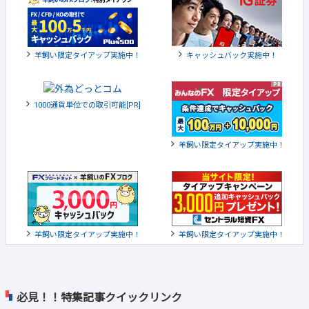
羊飼い限定タイアップ実施中！
キャッシュバック実施中！
1000通貨単位での取引可能[PR]
羊飼い限定タイアップ実施中！
羊飼い限定タイアップ実施中！
羊飼い限定タイアップ実施中！
必見！！特集記事クイックリンク