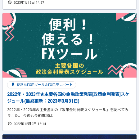
2023年1月5日 14:57
便利なFX用ツール＆FX口座レポート
2022年・2023年★主要各国の金融政策発表[政策金利発表]スケ
ジュール(最終更新：2023年3月31日)
2022年・2023年の主要各国の『政策金利発表スケジュール』を調べてみ
ました。 今後も金融市場は...
2022年12月9日 15:14