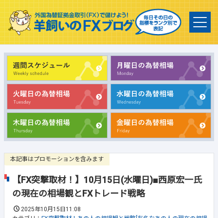
本記事はプロモーションを含みます
【FX突撃取材！】10月15日(水曜日)■西原宏一氏
の現在の相場観とFXトレード戦略
2025年10月15日11:08