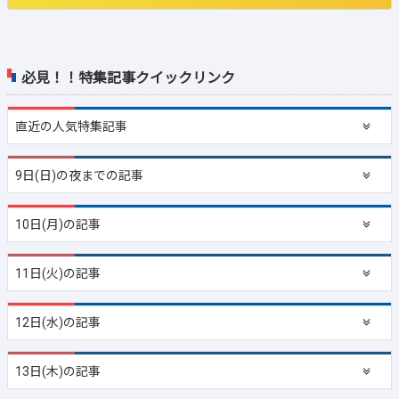
必見！！特集記事クイックリンク
直近の
人気特集記事
9日(日)の夜までの記事
10日(月)の記事
11日(火)の記事
12日(水)の記事
13日(木)の記事