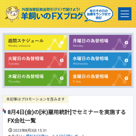
本記事はプロモーションを含みます
8月4日(金)の[米)雇用統計]でセミナーを実施する
FX会社一覧
2023年8月3日 15:31