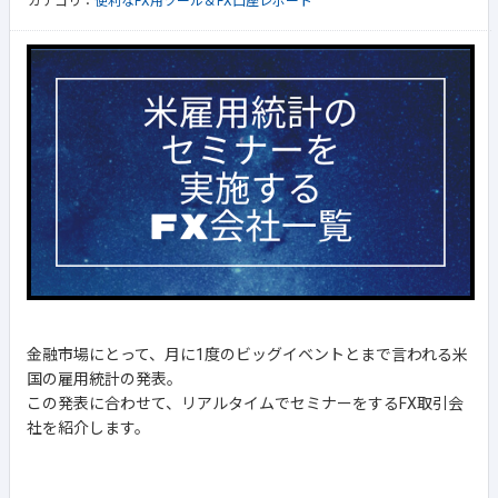
カテゴリ：
便利なFX用ツール＆FX口座レポート
金融市場にとって、月に1度のビッグイベントとまで言われる米
国の雇用統計の発表。
この発表に合わせて、リアルタイムでセミナーをするFX取引会
社を紹介します。