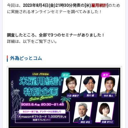
今回は、
2023年8月4日(金)21時30分発表の[米)
雇用統計
]
のため
に実施されるオンラインセミナーを調べてみました！
調査したところ、全部で3つのセミナーがありました！
詳細は、以下をご覧下さい。
外為どっとコム