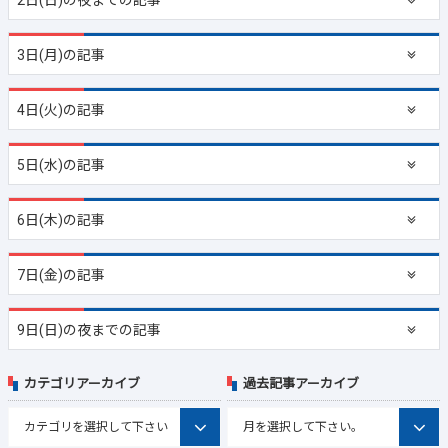
2日(日)の夜までの記事
3日(月)の記事
4日(火)の記事
5日(水)の記事
6日(木)の記事
7日(金)の記事
9日(日)の夜までの記事
カテゴリアーカイブ
過去記事アーカイブ