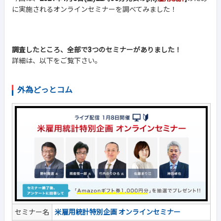
に実施されるオンラインセミナーを調べてみました！
調査したところ、全部で3つのセミナーがありました！
詳細は、以下をご覧下さい。
外為どっとコム
セミナー名
米雇用統計特別企画 オンラインセミナー