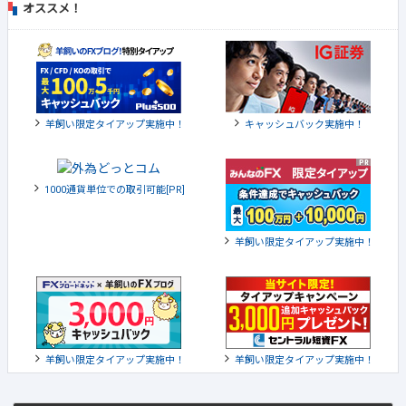
オススメ！
羊飼い限定タイアップ実施中！
キャッシュバック実施中！
1000通貨単位での取引可能[PR]
羊飼い限定タイアップ実施中！
羊飼い限定タイアップ実施中！
羊飼い限定タイアップ実施中！