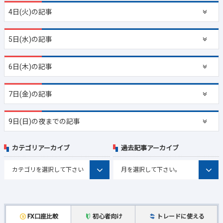
4日(火)の記事
5日(水)の記事
6日(木)の記事
7日(金)の記事
9日(日)の夜までの記事
カテゴリアーカイブ
過去記事アーカイブ
FX口座比較
初心者向け
トレードに使える