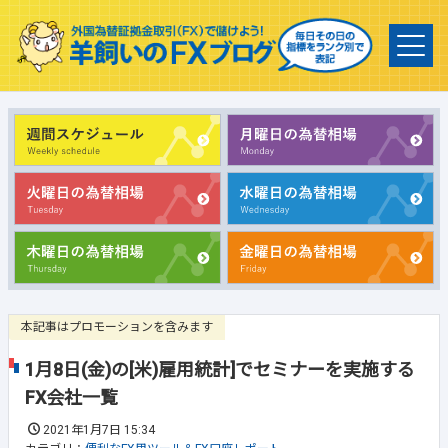
本記事はプロモーションを含みます
1月8日(金)の[米)雇用統計]でセミナーを実施する
FX会社一覧
2021年1月7日 15:34