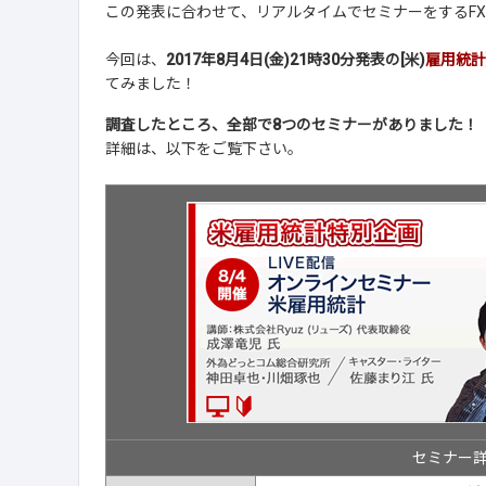
この発表に合わせて、リアルタイムでセミナーをするF
今回は、
2017年8月4日(金)21時30分発表の[米)
雇用統計
てみました！
調査したところ、全部で8つのセミナーがありました！
詳細は、以下をご覧下さい。
セミナー