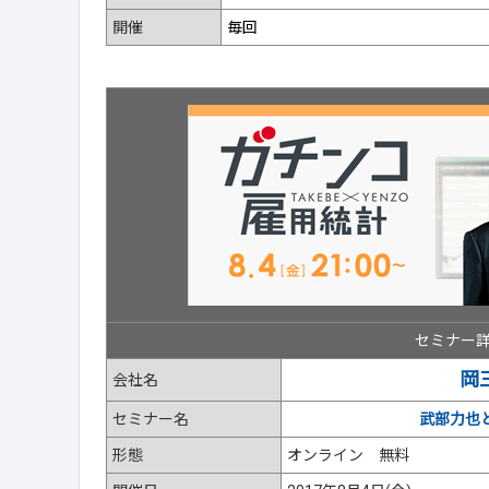
開催
毎回
セミナー
岡
会社名
セミナー名
武部力也
形態
オンライン 無料