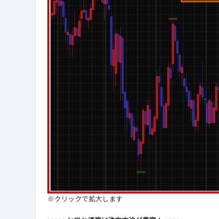
※クリックで拡大します