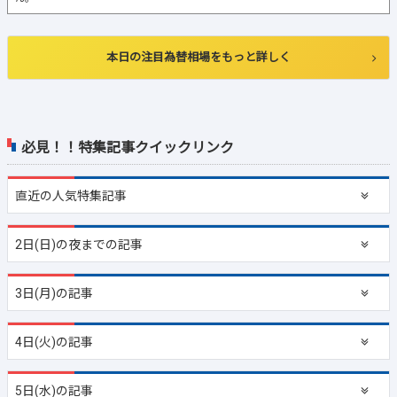
本日の注目為替相場をもっと詳しく
必見！！特集記事クイックリンク
直近の
人気特集記事
2日(日)の夜までの記事
3日(月)の記事
4日(火)の記事
5日(水)の記事