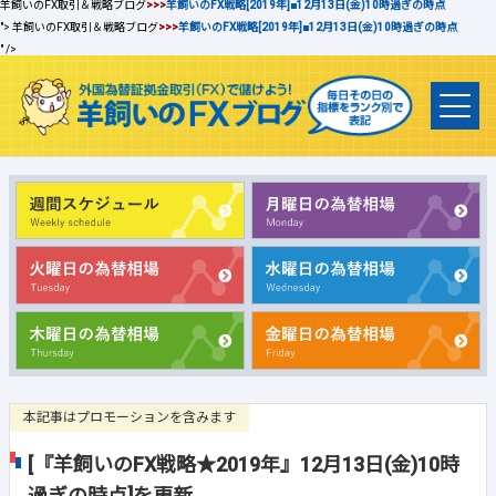
羊飼いのFX取引＆戦略ブログ
>>>
羊飼いのFX戦略[2019年]■12月13日(金)10時過ぎの時点
">
羊飼いのFX取引＆戦略ブログ
>>>
羊飼いのFX戦略[2019年]■12月13日(金)10時過ぎの時点
" />
本記事はプロモーションを含みます
[『羊飼いのFX戦略★2019年』12月13日(金)10時
過ぎの時点]を更新