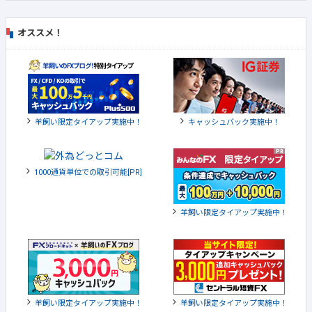
オススメ！
羊飼い限定タイアップ実施中！
キャッシュバック実施中！
1000通貨単位での取引可能[PR]
羊飼い限定タイアップ実施中！
羊飼い限定タイアップ実施中！
羊飼い限定タイアップ実施中！