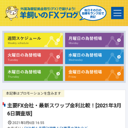
本記事はプロモーションを含みます
主要FX会社・最新スワップ金利比較！[2021年3月
6日調査版]
2021年3月6日 16:55