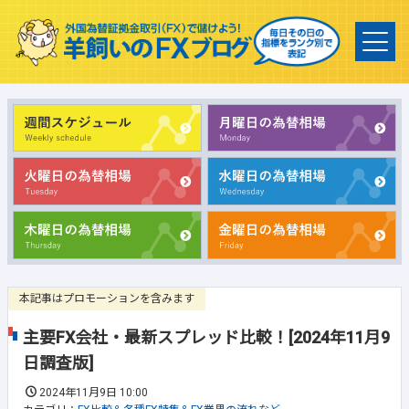
本記事はプロモーションを含みます
主要FX会社・最新スプレッド比較！[2024年11月9
日調査版]
2024年11月9日 10:00