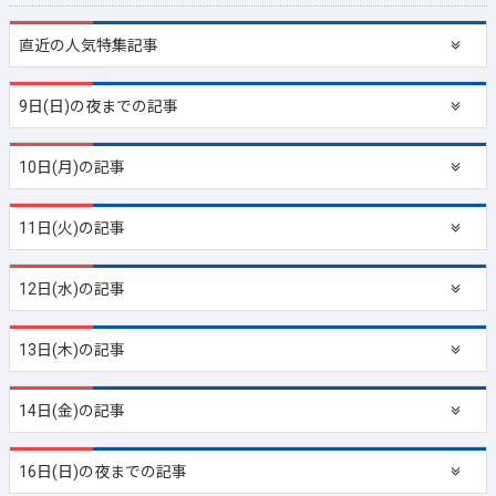
直近の
人気特集記事
9日(日)の夜までの記事
10日(月)の記事
11日(火)の記事
12日(水)の記事
13日(木)の記事
14日(金)の記事
16日(日)の夜までの記事