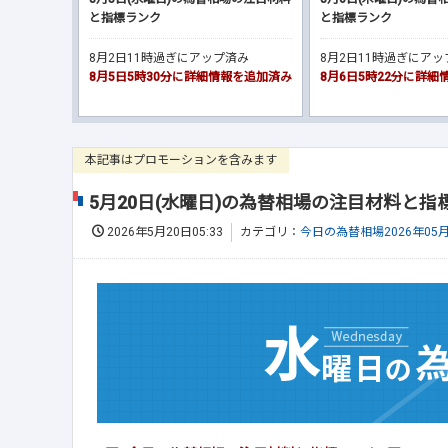
と指標ランク
と指標ランク
8月2日11時過ぎにアップ済み
8月2日11時過ぎにア
8月5日5時30分に詳細情報を追加済み
8月6日5時22分に詳
本記事はプロモーションを含みます
5月20日(水曜日)の為替相場の注目材料と指
2026年5月20日05:33
カテゴリ：
今日の為替相場2026年05