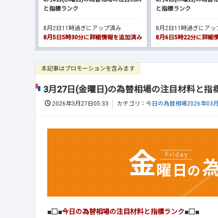
と指標ランク
と指標ランク
8月2日11時過ぎにアップ済み
8月2日11時過ぎにア
8月5日5時30分に詳細情報を追加済み
8月6日5時22分に詳
本記事はプロモーションを含みます
3月27日(金曜日)の為替相場の注目材料と指
2026年3月27日05:33
カテゴリ：
今日の為替相場2026年03
■□■
今日の為替相場の注目材料と指標ランク
■□■