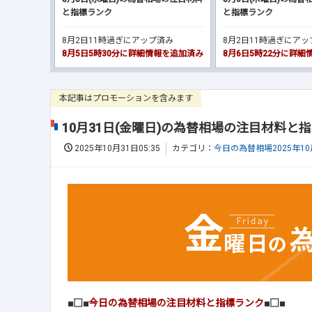
と指標ランク
と指標ランク
8月2日11時過ぎにアップ済み
8月2日11時過ぎにア
8月5日5時30分に詳細情報を追加済み
8月6日5時22分に詳
本記事はプロモーションを含みます
10月31日(金曜日)の為替相場の注目材料と
2025年10月31日05:35
カテゴリ：
今日の為替相場2025年10
■□■
今日の為替相場の注目材料と指標ランク
■□■