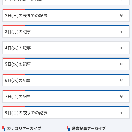
2日(日)の夜までの記事
3日(月)の記事
4日(火)の記事
5日(水)の記事
6日(木)の記事
7日(金)の記事
9日(日)の夜までの記事
カテゴリアーカイブ
過去記事アーカイブ