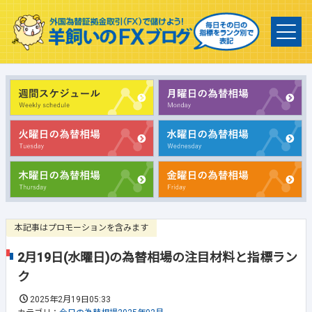
本記事はプロモーションを含みます
2月19日(水曜日)の為替相場の注目材料と指標ラン
ク
2025年2月19日05:33