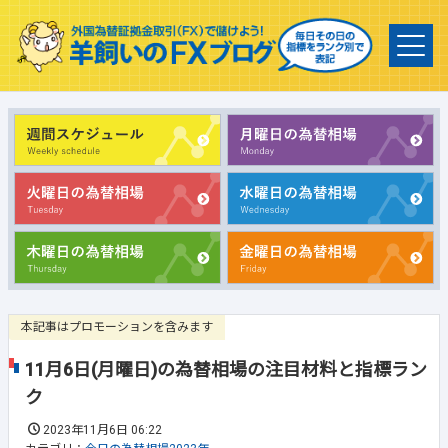
本記事はプロモーションを含みます
11月6日(月曜日)の為替相場の注目材料と指標ラン
ク
2023年11月6日 06:22