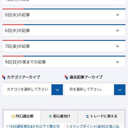
5日(水)の記事
6日(木)の記事
7日(金)の記事
9日(日)の夜までの記事
カテゴリアーカイブ
過去記事アーカイブ
FX口座比較
初心者向け
トレードに使える
1000通貨単位&それ以下で取引可
スワップポイント(金利)が高い比