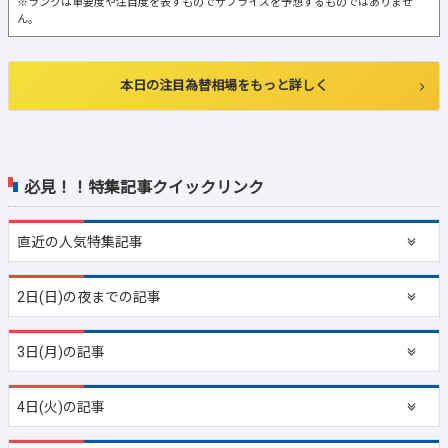
※ランクは重要度や注目度を表すものでサプライズを予想するものではありませ
ん。
本日の注目為替相場をもっと詳しく
必見！！特集記事クイックリンク
直近の
人気特集記事
2日(日)の夜までの記事
3日(月)の記事
4日(火)の記事