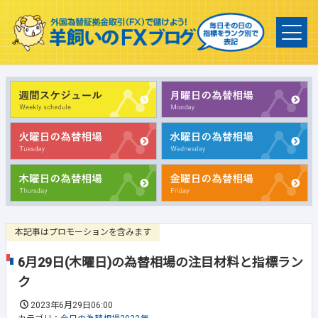
本記事はプロモーションを含みます
6月29日(木曜日)の為替相場の注目材料と指標ラン
ク
2023年6月29日06:00