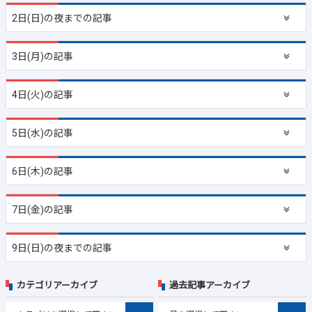
2日(日)の夜までの記事
3日(月)の記事
4日(火)の記事
5日(水)の記事
6日(木)の記事
7日(金)の記事
9日(日)の夜までの記事
カテゴリアーカイブ
過去記事アーカイブ