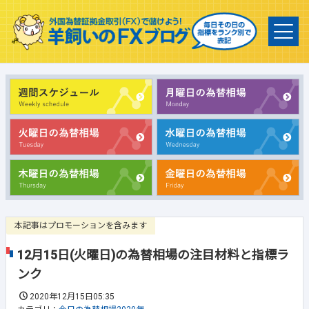
本記事はプロモーションを含みます
12月15日(火曜日)の為替相場の注目材料と指標ラ
ンク
2020年12月15日05:35