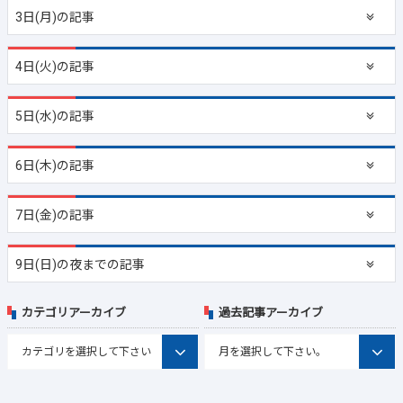
3日(月)の記事
4日(火)の記事
5日(水)の記事
6日(木)の記事
7日(金)の記事
9日(日)の夜までの記事
カテゴリアーカイブ
過去記事アーカイブ