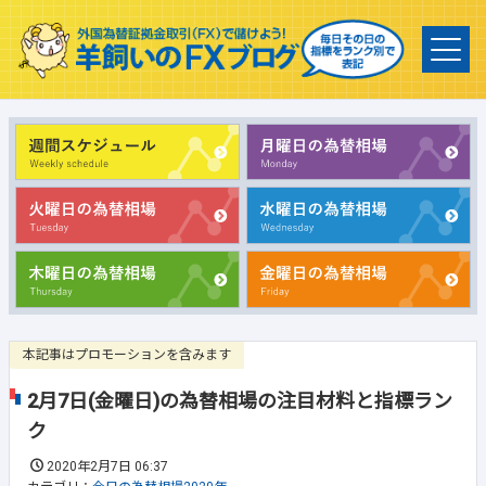
本記事はプロモーションを含みます
2月7日(金曜日)の為替相場の注目材料と指標ラン
ク
2020年2月7日 06:37