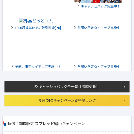
キャッシュバック実施中！
1000通貨単位での取引可能[PR]
羊飼い限定タイアップ実施中！
羊飼い限定タイアップ実施中！
羊飼い限定タイアップ実施中！
FXキャッシュバック全一覧【随時更新】
今月のFXキャンペーンお得度ランク
特選！期間限定スプレッド縮小キャンペーン