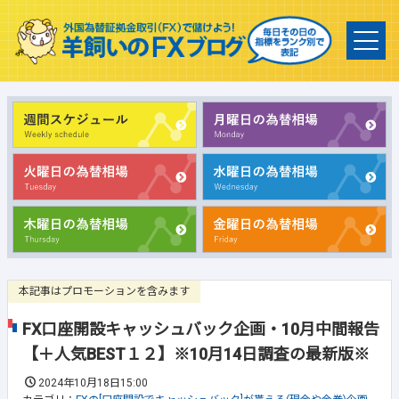
本記事はプロモーションを含みます
FX口座開設キャッシュバック企画・10月中間報告
【＋人気BEST１２】※10月14日調査の最新版※
2024年10月18日15:00