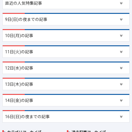
直近の
人気特集記事
9日(日)の夜までの記事
10日(月)の記事
11日(火)の記事
12日(水)の記事
13日(木)の記事
14日(金)の記事
16日(日)の夜までの記事