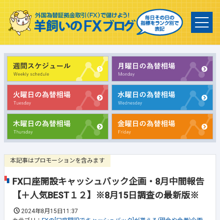
本記事はプロモーションを含みます
FX口座開設キャッシュバック企画・8月中間報告
【＋人気BEST１２】※8月15日調査の最新版※
2024年8月15日11:37