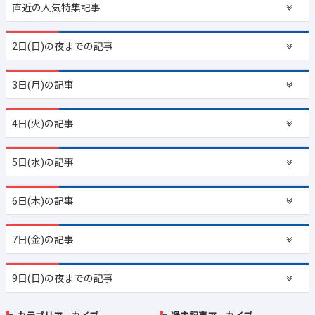
直近の
人気特集記事
2日(日)の夜までの記事
3日(月)の記事
4日(火)の記事
5日(水)の記事
6日(木)の記事
7日(金)の記事
9日(日)の夜までの記事