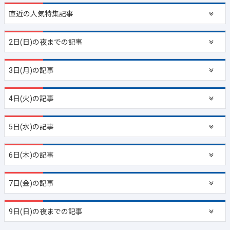
直近の
人気特集記事
2日(日)の夜までの記事
3日(月)の記事
4日(火)の記事
5日(水)の記事
6日(木)の記事
7日(金)の記事
9日(日)の夜までの記事