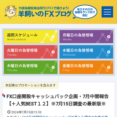
本記事はプロモーションを含みます
FX口座開設キャッシュバック企画・7月中間報告
【＋人気BEST１２】※7月15日調査の最新版※
2024年7月15日15:33