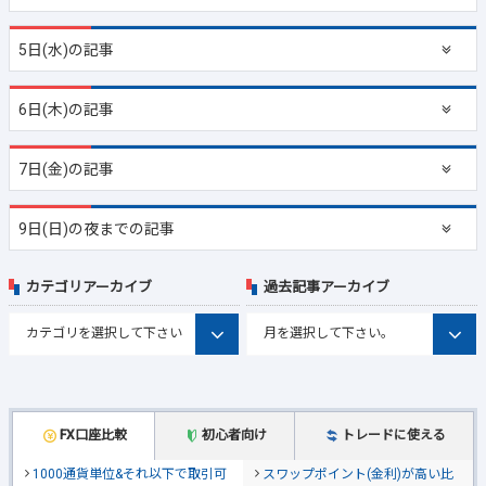
5日(水)の記事
6日(木)の記事
7日(金)の記事
9日(日)の夜までの記事
カテゴリアーカイブ
過去記事アーカイブ
FX口座比較
初心者向け
トレードに使える
1000通貨単位&それ以下で取引可
スワップポイント(金利)が高い比