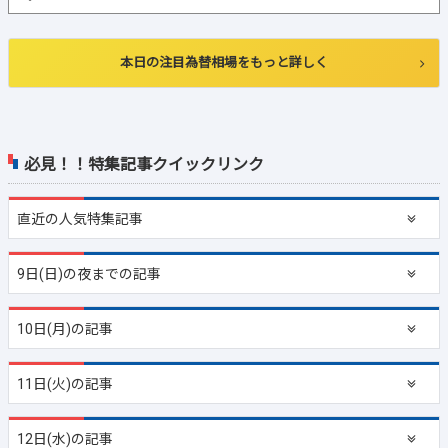
本日の注目為替相場をもっと詳しく
必見！！特集記事クイックリンク
直近の
人気特集記事
9日(日)の夜までの記事
10日(月)の記事
11日(火)の記事
12日(水)の記事