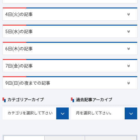
4日(火)の記事
5日(水)の記事
6日(木)の記事
7日(金)の記事
9日(日)の夜までの記事
カテゴリアーカイブ
過去記事アーカイブ