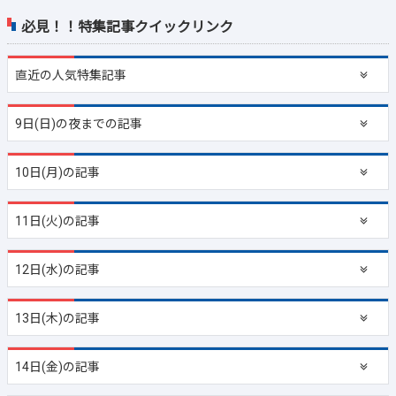
必見！！特集記事クイックリンク
直近の
人気特集記事
9日(日)の夜までの記事
10日(月)の記事
11日(火)の記事
12日(水)の記事
13日(木)の記事
14日(金)の記事