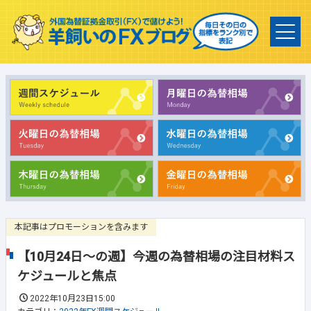
本記事はプロモーションを含みます
【10月24日～の週】今週の為替相場の注目材料ス
ケジュールと焦点
2022年10月23日15:00