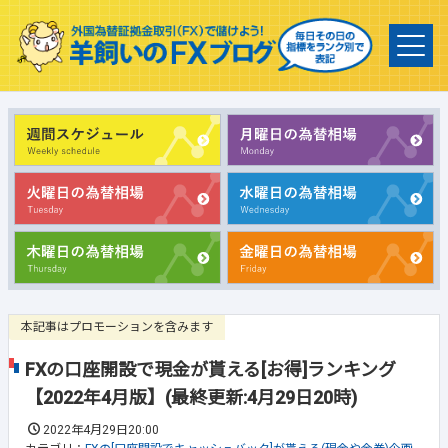
本記事はプロモーションを含みます
FXの口座開設で現金が貰える[お得]ランキング
【2022年4月版】(最終更新:4月29日20時)
2022年4月29日20:00