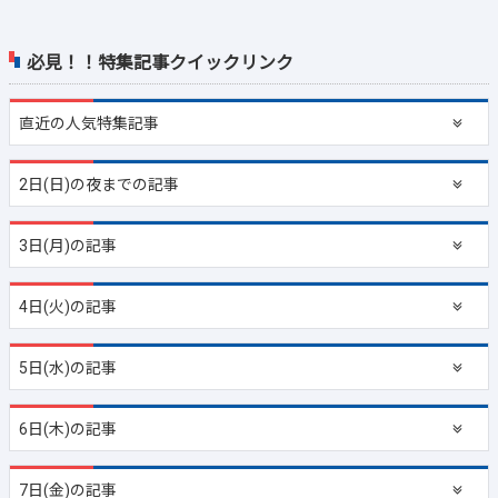
必見！！特集記事クイックリンク
直近の
人気特集記事
2日(日)の夜までの記事
3日(月)の記事
4日(火)の記事
5日(水)の記事
6日(木)の記事
7日(金)の記事