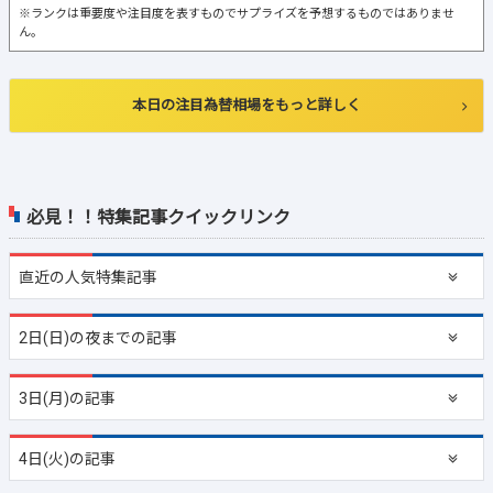
※ランクは重要度や注目度を表すものでサプライズを予想するものではありませ
ん。
本日の注目為替相場をもっと詳しく
必見！！特集記事クイックリンク
直近の
人気特集記事
2日(日)の夜までの記事
3日(月)の記事
4日(火)の記事