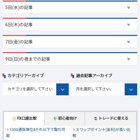
5日(水)の記事
6日(木)の記事
7日(金)の記事
9日(日)の夜までの記事
カテゴリアーカイブ
過去記事アーカイブ
FX口座比較
初心者向け
トレードに使える
1000通貨単位&それ以下で取引可
スワップポイント(金利)が高い比
能
較