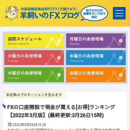
本記事はプロモーションを含みます
FXの口座開設で現金が貰える[お得]ランキング
【2022年3月版】(最終更新:3月26日15時)
2022年3月26日15:25