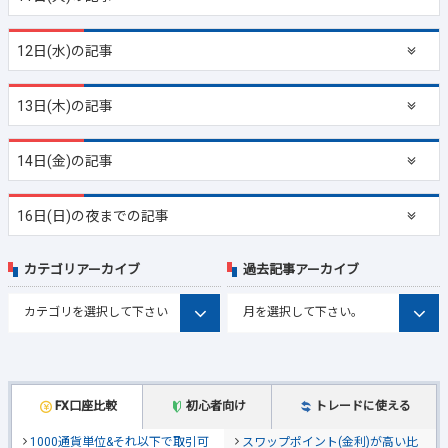
12日(水)の記事
13日(木)の記事
14日(金)の記事
16日(日)の夜までの記事
カテゴリアーカイブ
過去記事アーカイブ
FX口座比較
初心者向け
トレードに使える
1000通貨単位&それ以下で取引可
スワップポイント(金利)が高い比