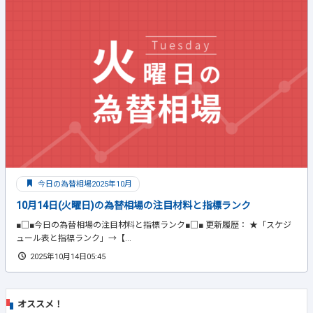
今日の為替相場2025年10月
10月14日(火曜日)の為替相場の注目材料と指標ランク
■□■今日の為替相場の注目材料と指標ランク■□■ 更新履歴： ★「スケジ
ュール表と指標ランク」→【...
2025年10月14日05:45
オススメ！