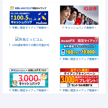
羊飼い限定タイアップ実施中！
キャッシュバック実施中！
1000通貨単位での取引可能[PR]
羊飼い限定タイアップ実施中！
羊飼い限定タイアップ実施中！
羊飼い限定タイアップ実施中！