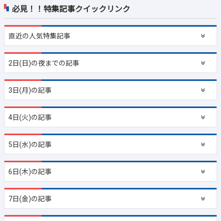
必見！！特集記事クイックリンク
直近の
人気特集記事
2日(日)の夜までの記事
3日(月)の記事
4日(火)の記事
5日(水)の記事
6日(木)の記事
7日(金)の記事