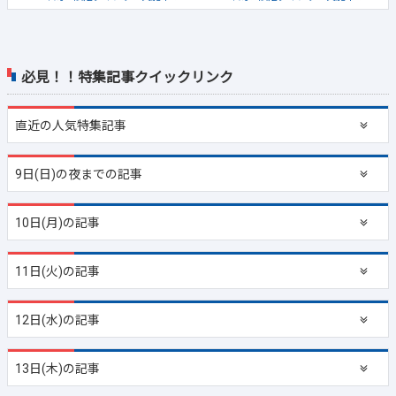
必見！！特集記事クイックリンク
直近の
人気特集記事
9日(日)の夜までの記事
10日(月)の記事
11日(火)の記事
12日(水)の記事
13日(木)の記事