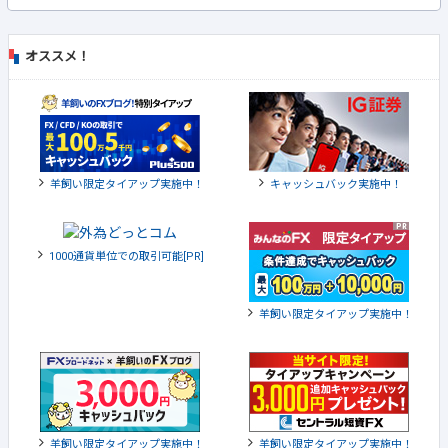
オススメ！
羊飼い限定タイアップ実施中！
キャッシュバック実施中！
1000通貨単位での取引可能[PR]
羊飼い限定タイアップ実施中！
羊飼い限定タイアップ実施中！
羊飼い限定タイアップ実施中！