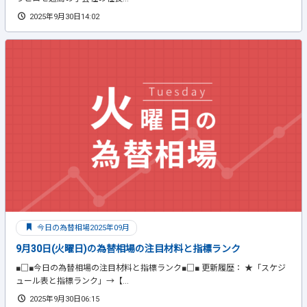
2025年9月30日14:02
今日の為替相場2025年09月
9月30日(火曜日)の為替相場の注目材料と指標ランク
■□■今日の為替相場の注目材料と指標ランク■□■ 更新履歴： ★「スケジ
ュール表と指標ランク」→【...
2025年9月30日06:15