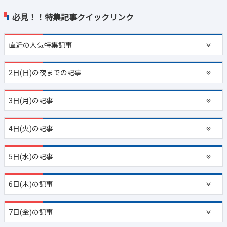
必見！！特集記事クイックリンク
直近の
人気特集記事
2日(日)の夜までの記事
3日(月)の記事
4日(火)の記事
5日(水)の記事
6日(木)の記事
7日(金)の記事