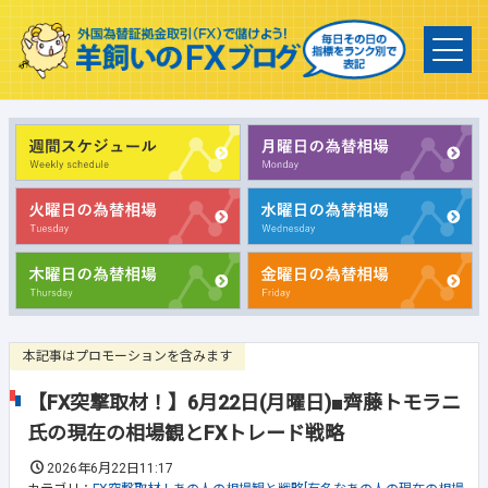
本記事はプロモーションを含みます
【FX突撃取材！】6月22日(月曜日)■齊藤トモラニ
氏の現在の相場観とFXトレード戦略
2026年6月22日11:17