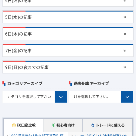
4日(火)の記事
5日(水)の記事
6日(木)の記事
7日(金)の記事
9日(日)の夜までの記事
カテゴリアーカイブ
過去記事アーカイブ
FX口座比較
初心者向け
トレードに使える