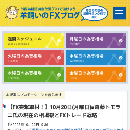
本記事はプロモーションを含みます
【FX突撃取材！】10月20日(月曜日)■齊藤トモラ
ニ氏の現在の相場観とFXトレード戦略
2025年10月20日10:36