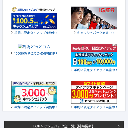
羊飼い限定タイアップ実施中！
キャッシュバック実施中！
1000通貨単位での取引可能[PR]
羊飼い限定タイアップ実施中！
羊飼い限定タイアップ実施中！
羊飼い限定タイアップ実施中！
FXキャッシュバック全一覧【随時更新】