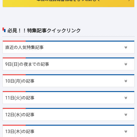
必見！！特集記事クイックリンク
直近の
人気特集記事
9日(日)の夜までの記事
10日(月)の記事
11日(火)の記事
12日(水)の記事
13日(木)の記事