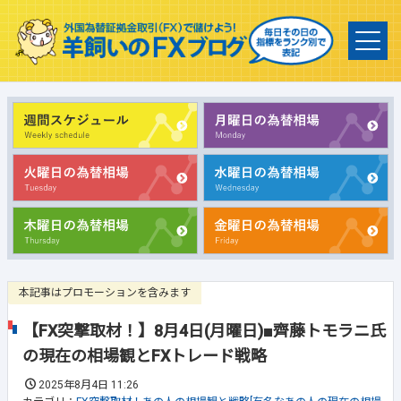
本記事はプロモーションを含みます
【FX突撃取材！】8月4日(月曜日)■齊藤トモラニ氏
の現在の相場観とFXトレード戦略
2025年8月4日 11:26