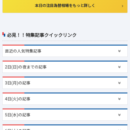
本日の注目為替相場をもっと詳しく
必見！！特集記事クイックリンク
直近の
人気特集記事
2日(日)の夜までの記事
3日(月)の記事
4日(火)の記事
5日(水)の記事