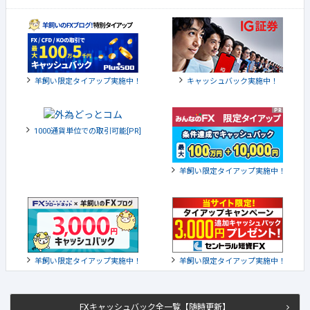
羊飼い限定タイアップ実施中！
キャッシュバック実施中！
1000通貨単位での取引可能[PR]
羊飼い限定タイアップ実施中！
羊飼い限定タイアップ実施中！
羊飼い限定タイアップ実施中！
FXキャッシュバック全一覧【随時更新】