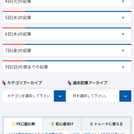
4日(火)の記事
5日(水)の記事
6日(木)の記事
7日(金)の記事
9日(日)の夜までの記事
カテゴリアーカイブ
過去記事アーカイブ
FX口座比較
初心者向け
トレードに使える