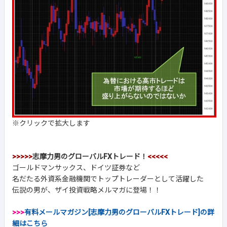
※クリックで拡大します
>>>>>
志摩力男のグローバルFXトレード！
<<<<<
ゴールドマンサックス、ドイツ証券など
名だたる外資系金融機関でトップトレーダーとして活躍した
伝説の男が、ザイ投資戦略メルマガに登場！！
>>>
有料メールマガジン[志摩力男のグローバルFXトレード]の詳
細はこちら