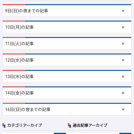
9日(日)の夜までの記事
10日(月)の記事
11日(火)の記事
12日(水)の記事
13日(木)の記事
14日(金)の記事
16日(日)の夜までの記事
カテゴリアーカイブ
過去記事アーカイブ