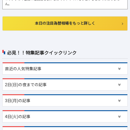
ん。
本日の注目為替相場をもっと詳しく
必見！！特集記事クイックリンク
直近の
人気特集記事
2日(日)の夜までの記事
3日(月)の記事
4日(火)の記事