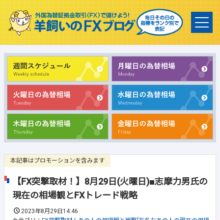
本記事はプロモーションを含みます
【FX突撃取材！】8月29日(火曜日)■志摩力男氏の
現在の相場観とFXトレード戦略
2023年8月29日14:46