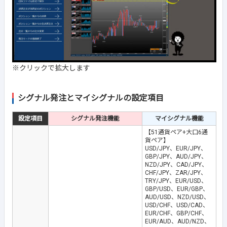
※クリックで拡大します
シグナル発注とマイシグナルの設定項目
設定項目
シグナル発注機能
マイシグナル機能
【51通貨ペア+大口6通
貨ペア】
USD/JPY、EUR/JPY、
GBP/JPY、AUD/JPY、
NZD/JPY、CAD/JPY、
CHF/JPY、ZAR/JPY、
TRY/JPY、EUR/USD、
GBP/USD、EUR/GBP、
AUD/USD、NZD/USD、
USD/CHF、USD/CAD、
EUR/CHF、GBP/CHF、
EUR/AUD、AUD/NZD、