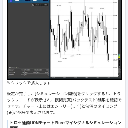
※クリックで拡大します
設定が完了し、[シミュレーション開始]をクリックすると、トラ
ックレコードが表示され、模擬売買(バックテスト)結果を確認で
きます。チャート上にはエントリー(↓↑)と決済のタイミング
(★)が記号で表示されます。
ヒロセ通商LIONチャートPlus+マイシグナルシミュレーション