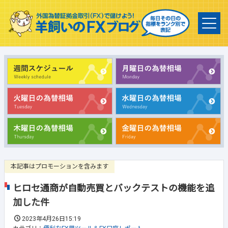
本記事はプロモーションを含みます
ヒロセ通商が自動売買とバックテストの機能を追
加した件
2023年4月26日15:19