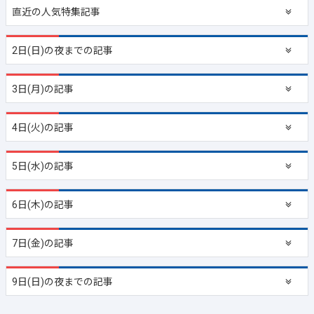
直近の
人気特集記事
2日(日)の夜までの記事
3日(月)の記事
4日(火)の記事
5日(水)の記事
6日(木)の記事
7日(金)の記事
9日(日)の夜までの記事