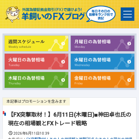
本記事はプロモーションを含みます
【FX突撃取材！】6月11日(木曜日)■神田卓也氏の
現在の相場観とFXトレード戦略
2026年6月11日10:39