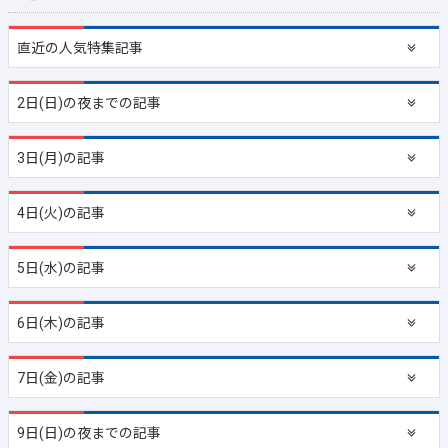
直近の
人気特集記事
2日(日)の夜までの記事
3日(月)の記事
4日(火)の記事
5日(水)の記事
6日(木)の記事
7日(金)の記事
9日(日)の夜までの記事