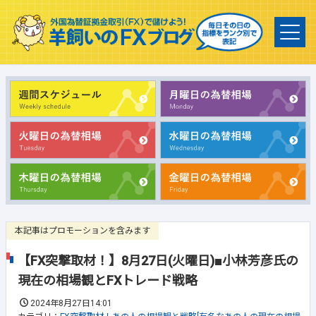
本記事はプロモーションを含みます
【FX突撃取材！】8月27日(火曜日)■小林芳彦氏の
現在の相場観とFXトレード戦略
2024年8月27日14:01