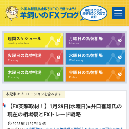
本記事はプロモーションを含みます
【FX突撃取材！】1月29日(水曜日)■井口喜雄氏の
現在の相場観とFXトレード戦略
2025年1月29日13:45