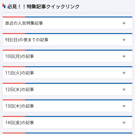
必見！！特集記事クイックリンク
直近の
人気特集記事
9日(日)の夜までの記事
10日(月)の記事
11日(火)の記事
12日(水)の記事
13日(木)の記事
14日(金)の記事